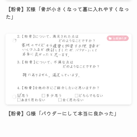
【粉骨】K様「骨が小さくなって墓に入れやすくなっ
た」
お客様の声
【粉骨】G様「パウダーにして本当に良かった」